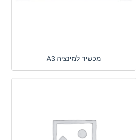
מכשיר למינציה A3