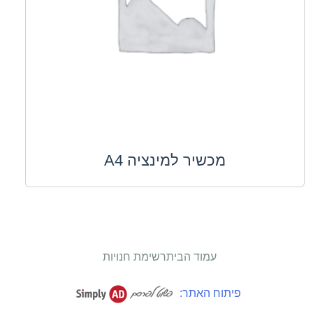
מכשיר למינציה A4
עמוד הבית
רשימת חנויות
פיתוח האתר: