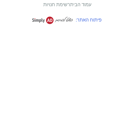
עמוד הבית
רשימת חנויות
פיתוח האתר: