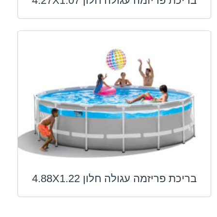
בריכת פריזמה עגולה חלון 4.27X1.07
בריכת פריזמה עגולה חלון 4.88X1.22