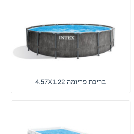
בריכת פריזמה 4.57X1.22