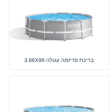
בריכת פריזמה עגולה 3.66X99