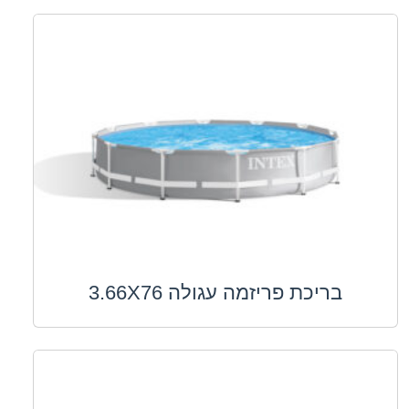
בריכת פריזמה עגולה 3.66X76