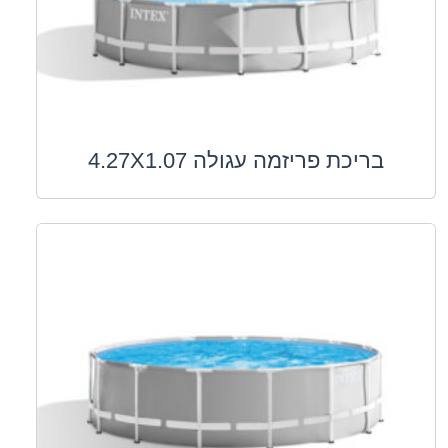
בריכת פריזמה עגולה 4.27X1.07