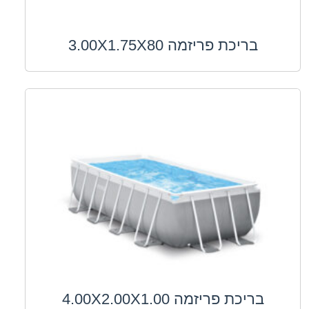
בריכת פריזמה 3.00X1.75X80
בריכת פריזמה 4.00X2.00X1.00