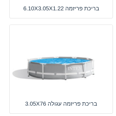
בריכת פריזמה 6.10X3.05X1.22
בריכת פריזמה עגולה 3.05X76