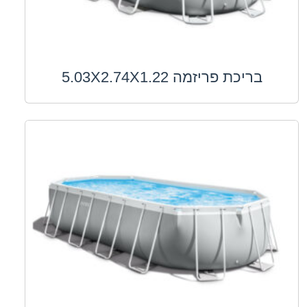
בריכת פריזמה 5.03X2.74X1.22