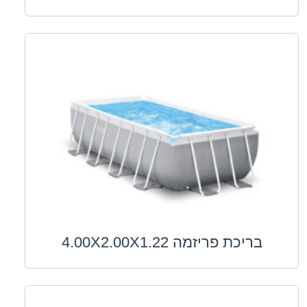
בריכת פריזמה 4.00X2.00X1.22