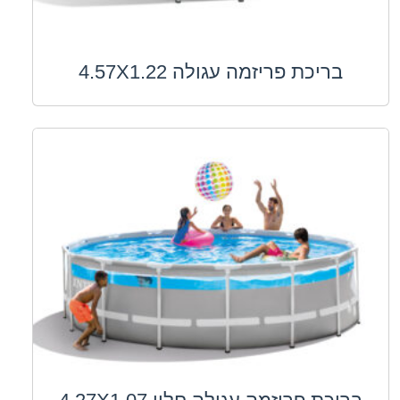
בריכת פריזמה עגולה 4.57X1.22