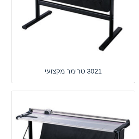
3021 טרימר מקצועי