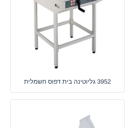
3952 גליוטינה בית דפוס חשמלית