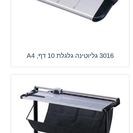
3016 גליוטינה גלגלת 10 דף, A4