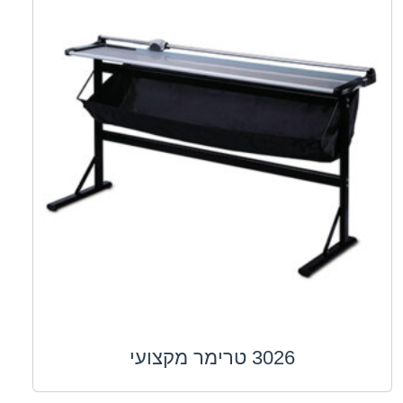
3026 טרימר מקצועי