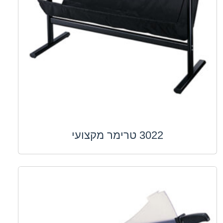
3022 טרימר מקצועי