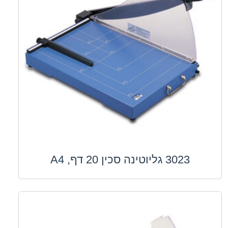
3023 גליוטינה סכין 20 דף, A4