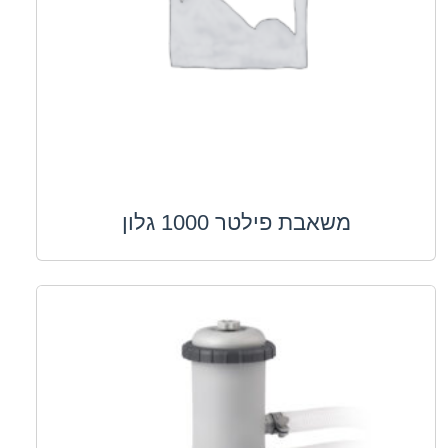
משאבת פילטר 1000 גלון