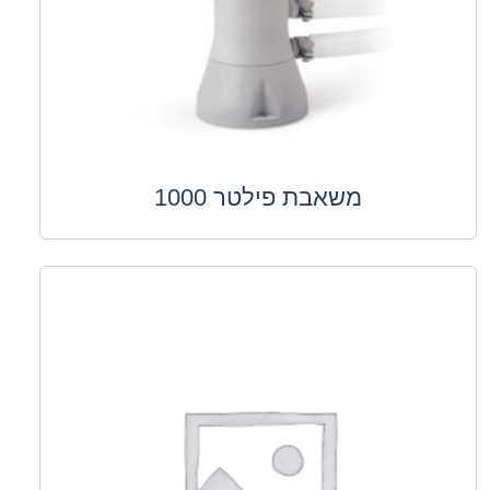
משאבת פילטר 1000