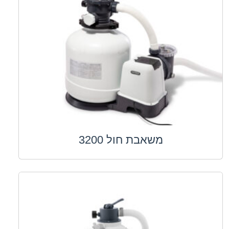
משאבת חול 3200