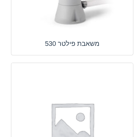
משאבת פילטר 530