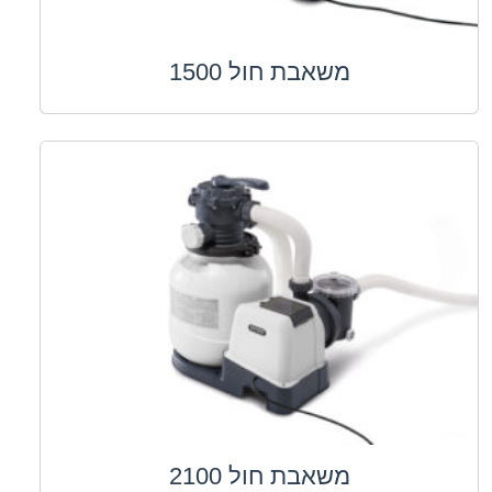
משאבת חול 1500
משאבת חול 2100