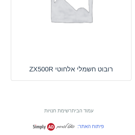
רובוט חשמלי אלחוטי ZX500R
עמוד הבית
רשימת חנויות
פיתוח האתר: