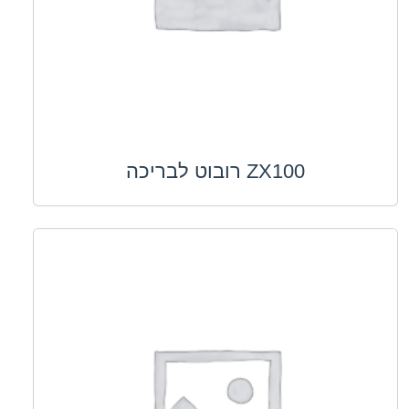
ZX100 רובוט לבריכה