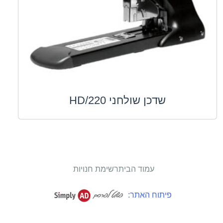
שדכן שולחני HD/220
עמוד הבית
רשימת חנויות
פיתוח האתר: