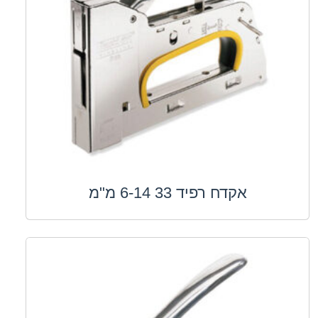
אקדח רפיד 33 6-14 מ"מ