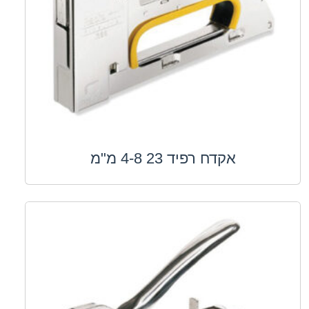
אקדח רפיד 23 4-8 מ"מ