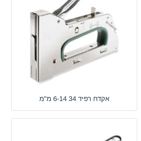
אקדח רפיד 34 6-14 מ"מ