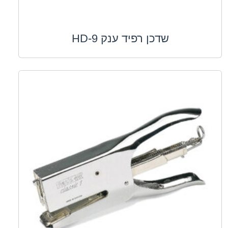
שדכן רפיד ענק HD-9