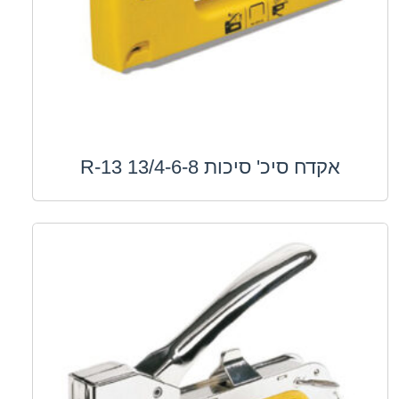
אקדח סיכ' סיכות 13/4-6-8 R-13