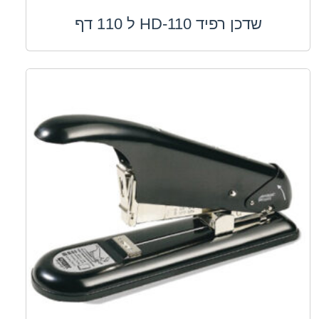
שדכן רפיד HD-110 ל 110 דף