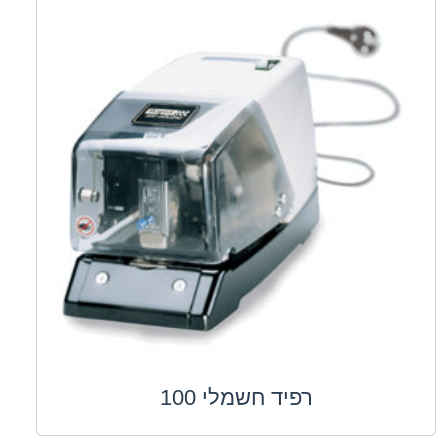
רפיד חשמלי 100