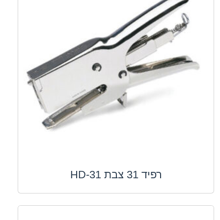
רפיד 31 צבת HD-31