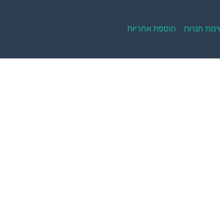
מת חנויות
הוספת אחריות