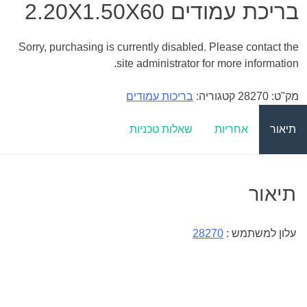
בריכת עמודים 2.20X1.50X60
Sorry, purchasing is currently disabled. Please contact the
site administrator for more information.
מק"ט:
28270
קטגוריה:
בריכות עמודים
תיאור
אחריות
שאלות טכניות
תיאור
עלון למשתמש :
28270