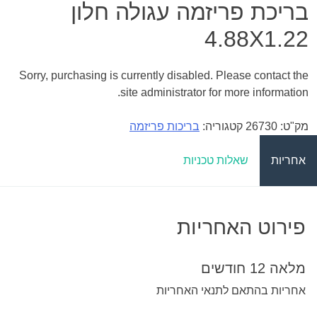
בריכת פריזמה עגולה חלון
4.88X1.22
Sorry, purchasing is currently disabled. Please contact the
site administrator for more information.
מק"ט:
26730
קטגוריה:
בריכות פריזמה
אחריות
שאלות טכניות
פירוט האחריות
מלאה 12 חודשים
אחריות בהתאם לתנאי האחריות