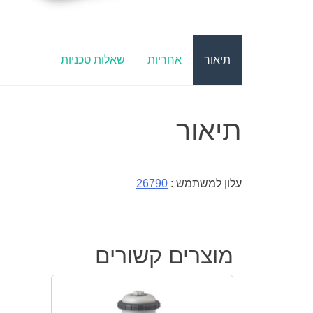
תיאור
אחריות
שאלות טכניות
תיאור
עלון למשתמש :
26790
מוצרים קשורים