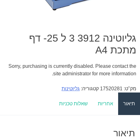
גליוטינה 3912 3 ל 25- דף
מתכת A4
Sorry, purchasing is currently disabled. Please contact the
site administrator for more information.
מק"ט:
17520281
קטגוריה:
גליוטינות
תיאור
אחריות
שאלות טכניות
תיאור