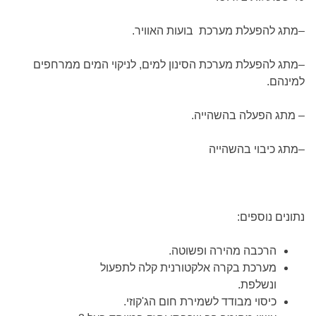
–
מתג להפעלת מערכת בועות האוויר
.
–
מתג להפעלת מערכת הסינון למים, לניקוי המים ממרחפים
למינהם
.
–
מתג הפעלה בהשהייה
.
–
מתג כיבוי בהשהייה
נתונים נוספים:
הרכבה מהירה ופשוטה.
מערכת בקרה אלקטורנית קלה לתפעול
ונשלפת.
כיסוי מבודד לשמירת חום הג'קוזי.