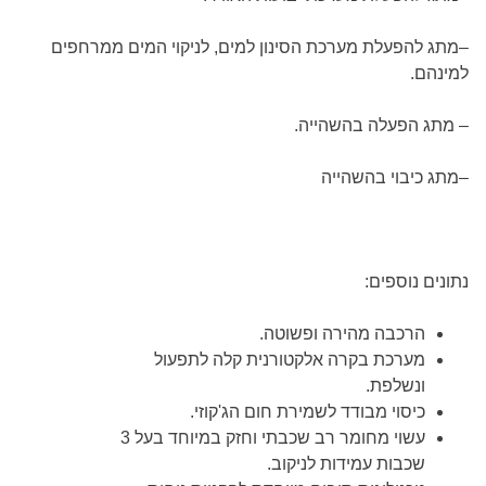
–
מתג להפעלת מערכת הסינון למים, לניקוי המים ממרחפים
למינהם
.
–
מתג הפעלה בהשהייה
.
–
מתג כיבוי בהשהייה
נתונים נוספים:
הרכבה מהירה ופשוטה.
מערכת בקרה אלקטורנית קלה לתפעול
ונשלפת.
כיסוי מבודד לשמירת חום הג'קוזי.
עשוי מחומר רב שכבתי וחזק במיוחד בעל 3
שכבות עמידות לניקוב.