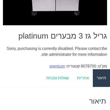
גריל גז 3 מבערים platinum
Sorry, purchasing is currently disabled. Please contact the
site administrator for more information.
מק"ט:
8078700
קטגוריה:
premium
תיאור
אחריות
שאלות טכניות
תיאור