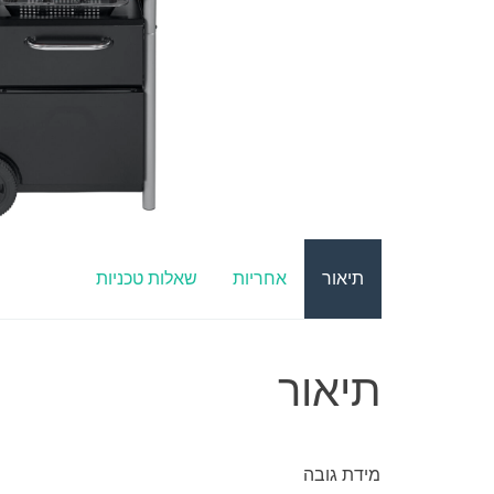
תיאור
אחריות
שאלות טכניות
תיאור
מידת גובה