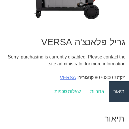
גריל פלאנצ'ה VERSA
Sorry, purchasing is currently disabled. Please contact the
site administrator for more information.
מק"ט:
8070300
קטגוריה:
VERSA
תיאור
אחריות
שאלות טכניות
תיאור