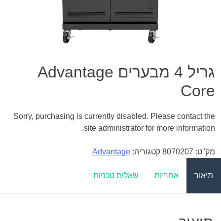
גריל 4 מבערים Advantage
Core
Sorry, purchasing is currently disabled. Please contact the
site administrator for more information.
מק"ט:
8070207
קטגוריה:
Advantage
תיאור
אחריות
שאלות טכניות