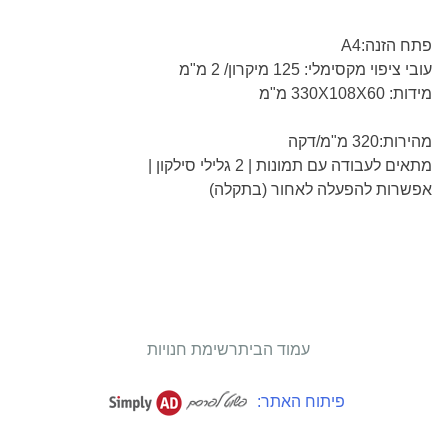
פתח הזנה:A4
עובי ציפוי מקסימלי: 125 מיקרון/ 2 מ"מ
מידות: 330X108X60 מ"מ
מהירות:320 מ"מ/דקה
מתאים לעבודה עם תמונות | 2 גלילי סילקון |
אפשרות להפעלה לאחור (בתקלה)
עמוד הבית
רשימת חנויות
פיתוח האתר: