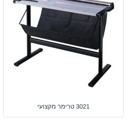
3021 טרימר מקצועי