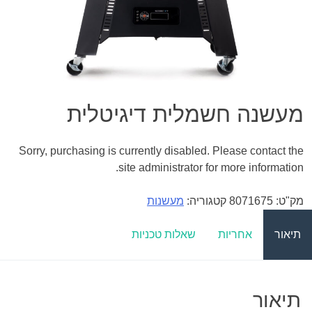
מעשנה חשמלית דיגיטלית
Sorry, purchasing is currently disabled. Please contact the
site administrator for more information.
מק"ט:
8071675
קטגוריה:
מעשנות
תיאור
אחריות
שאלות טכניות
תיאור