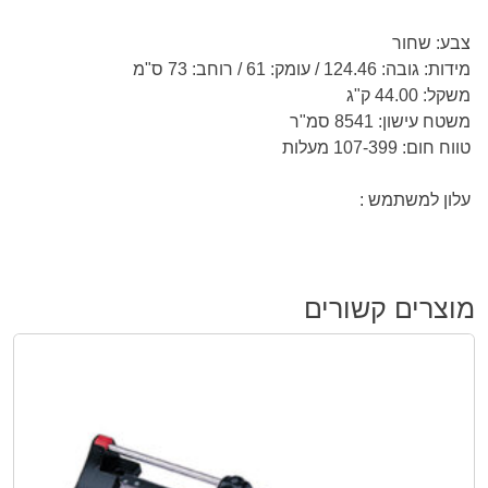
צבע: שחור
מידות: גובה: 124.46 / עומק: 61 / רוחב: 73 ס"מ
משקל: 44.00 ק"ג
משטח עישון: 8541 סמ"ר
טווח חום: 107-399 מעלות
עלון למשתמש :
מוצרים קשורים