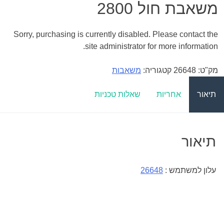
משאבת חול 2800
Sorry, purchasing is currently disabled. Please contact the
site administrator for more information.
מק"ט:
26648
קטגוריה:
משאבות
תיאור
אחריות
שאלות טכניות
תיאור
עלון למשתמש :
26648