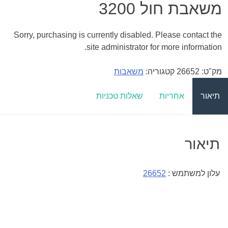
משאבת חול 3200
Sorry, purchasing is currently disabled. Please contact the
site administrator for more information.
מק"ט:
26652
קטגוריה:
משאבות
תיאור
אחריות
שאלות טכניות
תיאור
עלון למשתמש :
26652