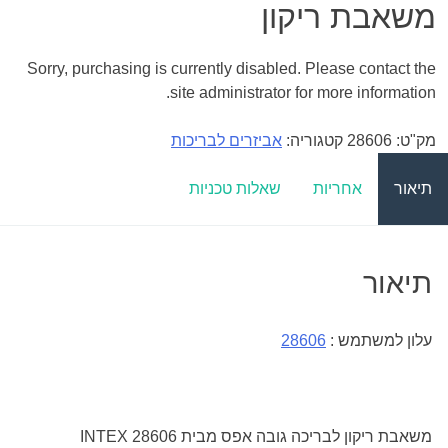
משאבת ריקון
Sorry, purchasing is currently disabled. Please contact the
site administrator for more information.
מק"ט:
28606
קטגוריה:
אביזרים לבריכות
תיאור
אחריות
שאלות טכניות
תיאור
עלון למשתמש :
28606
משאבת ריקון לבריכה גובה אפס מבית INTEX 28606