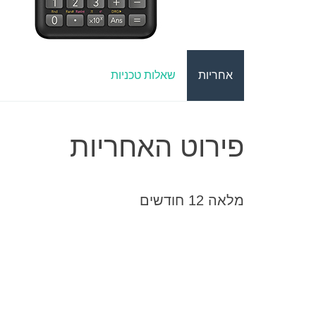
אחריות
שאלות טכניות
פירוט האחריות
מלאה 12 חודשים