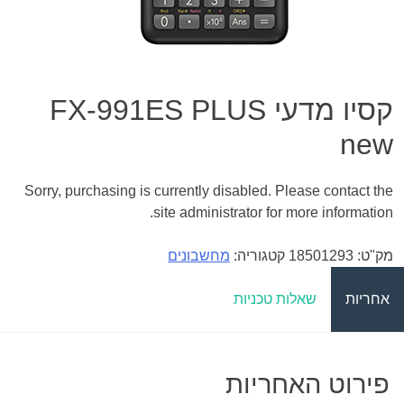
קסיו מדעי FX-991ES PLUS
new
Sorry, purchasing is currently disabled. Please contact the
site administrator for more information.
מק"ט:
18501293
קטגוריה:
מחשבונים
אחריות
שאלות טכניות
פירוט האחריות