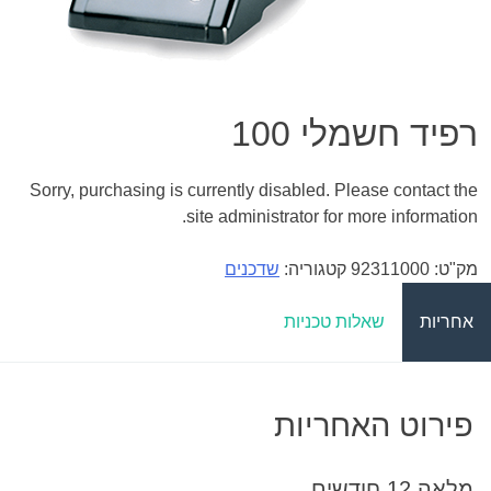
רפיד חשמלי 100
Sorry, purchasing is currently disabled. Please contact the
site administrator for more information.
מק"ט:
92311000
קטגוריה:
שדכנים
אחריות
שאלות טכניות
פירוט האחריות
מלאה 12 חודשים