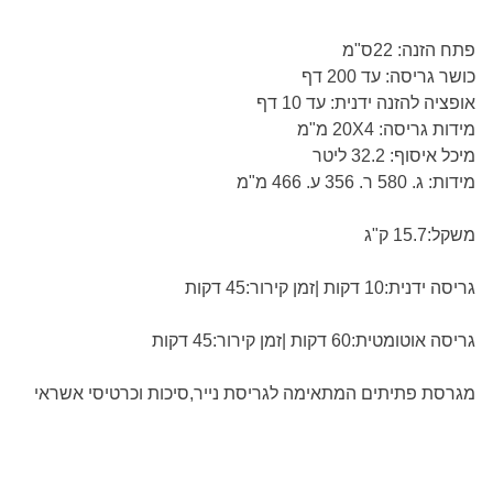
פתח הזנה: 22ס"מ
כושר גריסה: עד 200 דף
אופציה להזנה ידנית: עד 10 דף
מידות גריסה: 20X4 מ"מ
מיכל איסוף: 32.2 ליטר
מידות: ג. 580 ר. 356 ע. 466 מ"מ
משקל:15.7 ק"ג
גריסה ידנית:10 דקות |זמן קירור:45 דקות
גריסה אוטומטית:60 דקות |זמן קירור:45 דקות
מגרסת פתיתים המתאימה לגריסת נייר,סיכות וכרטיסי אשראי