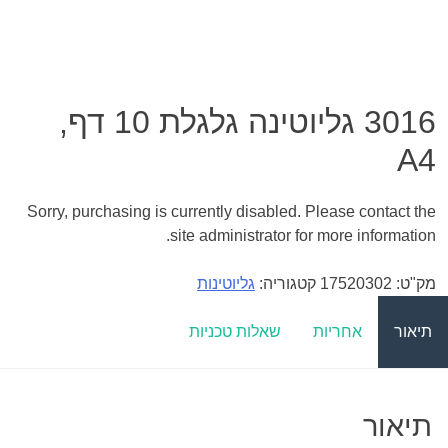
3016 גליוטינה גלגלת 10 דף,
A4
Sorry, purchasing is currently disabled. Please contact the
site administrator for more information.
מק"ט:
17520302
קטגוריה:
גליוטינות
תיאור
אחריות
שאלות טכניות
תיאור