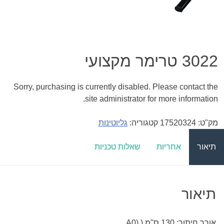
3022 טרימר מקצועי
Sorry, purchasing is currently disabled. Please contact the
site administrator for more information.
מק"ט:
17520324
קטגוריה:
גליוטינות
תיאור
אחריות
שאלות טכניות
תיאור
אורך חיתוך: 130 ס"מ ( (A0