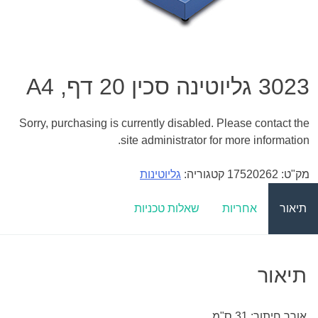
3023 גליוטינה סכין 20 דף, A4
Sorry, purchasing is currently disabled. Please contact the
site administrator for more information.
מק"ט:
17520262
קטגוריה:
גליוטינות
תיאור
אחריות
שאלות טכניות
תיאור
אורך חיתוך: 31 ס"מ