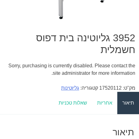
3952 גליוטינה בית דפוס
חשמלית
Sorry, purchasing is currently disabled. Please contact the
site administrator for more information.
מק"ט:
17520112
קטגוריה:
גליוטינות
תיאור
אחריות
שאלות טכניות
תיאור