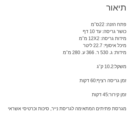
תיאור
פתח הזנה: 22ס"מ
כושר גריסה: עד 10 דף
מידות גריסה: 12X2 מ"מ
מיכל איסוף: 22.7 ליטר
מידות: ג. 530 ר. 366 ע. 280 מ"מ
משקל:10.2 ק"ג
זמן גריסה רציף:60 דקות
זמן קירור:45 דקות
מגרסת פתיתים המתאימה לגריסת נייר, סיכות וכרטיסי אשראי