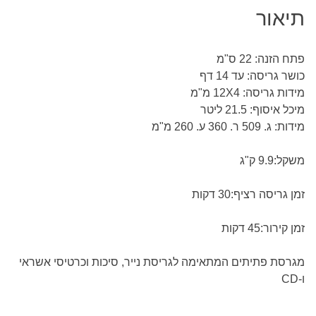
תיאור
פתח הזנה: 22 ס"מ
כושר גריסה: עד 14 דף
מידות גריסה: 12X4 מ"מ
מיכל איסוף: 21.5 ליטר
מידות: ג. 509 ר. 360 ע. 260 מ"מ
משקל:9.9 ק"ג
זמן גריסה רציף:30 דקות
זמן קירור:45 דקות
מגרסת פתיתים המתאימה לגריסת נייר, סיכות וכרטיסי אשראי
ו-CD