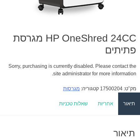
HP OneShred 24CC מגרסת
פתיתים
Sorry, purchasing is currently disabled. Please contact the
site administrator for more information.
מק"ט:
17500204
קטגוריה:
מגרסות
תיאור
אחריות
שאלות טכניות
תיאור