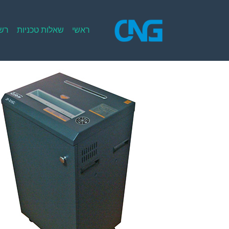
Ski
t
conten
ראשי
שאלות טכניות
רשי