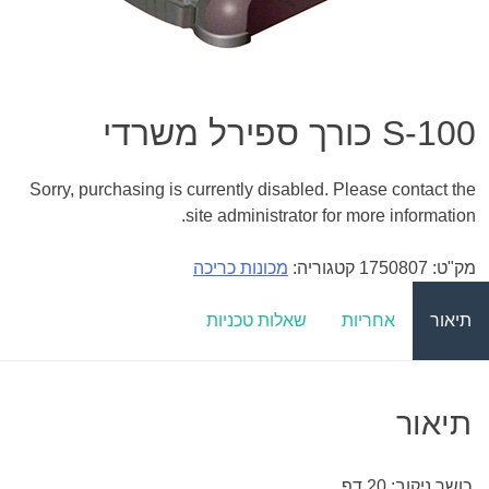
S-100 כורך ספירל משרדי
Sorry, purchasing is currently disabled. Please contact the
site administrator for more information.
מק"ט:
1750807
קטגוריה:
מכונות כריכה
תיאור
אחריות
שאלות טכניות
תיאור
כושר ניקוב: 20 דף