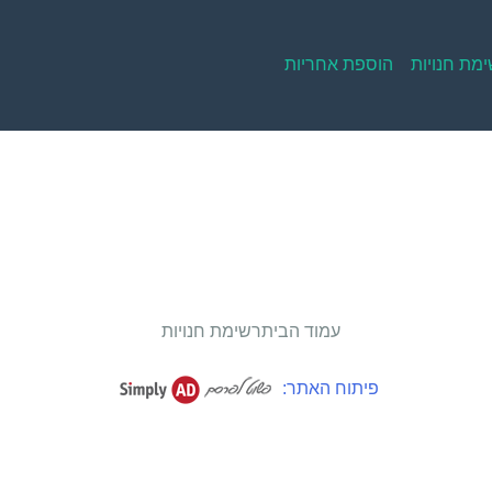
מת חנויות
הוספת אחריות
עמוד הבית
רשימת חנויות
פיתוח האתר: