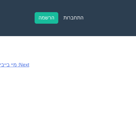
התחברות
הרשמה
Next:
מיי בייבי