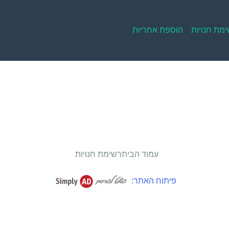
מת חנויות
הוספת אחריות
עמוד הבית
רשימת חנויות
פיתוח האתר: