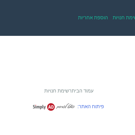
מת חנויות
הוספת אחריות
עמוד הבית
רשימת חנויות
פיתוח האתר: