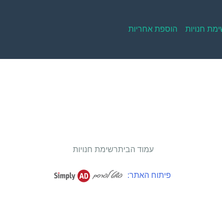
מת חנויות
הוספת אחריות
עמוד הבית
רשימת חנויות
פיתוח האתר: