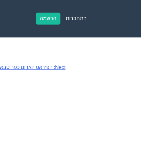
התחברות
הרשמה
Next:
הפיראט האדום כפר סבא