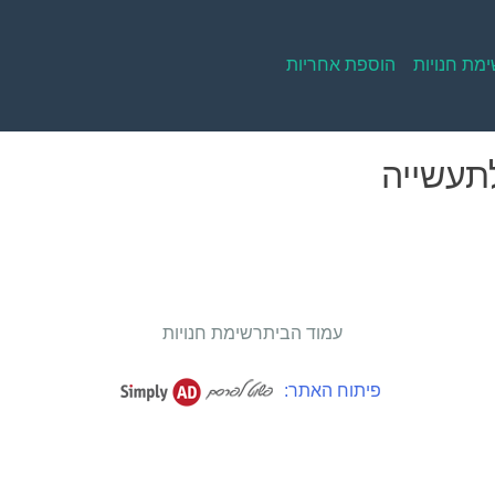
מת חנויות
הוספת אחריות
לתעשייה
עמוד הבית
רשימת חנויות
פיתוח האתר: