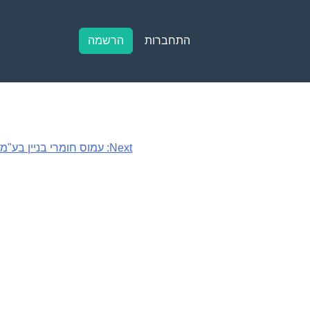
התחברות
הרשמה
Next:
עמוס חומרי בניין בע"מ