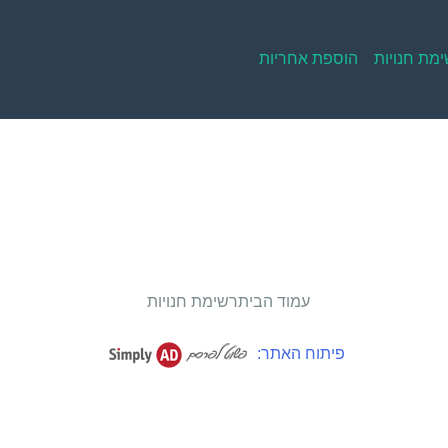
מת חנויות
הוספת אחריות
עמוד הבית
רשימת חנויות
פיתוח האתר: