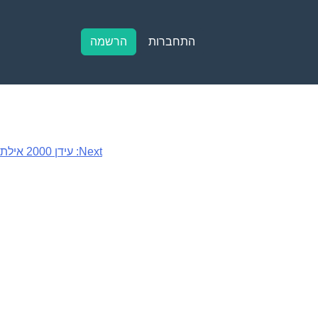
התחברות
הרשמה
Next:
עידן 2000 אילת