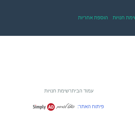
מת חנויות
הוספת אחריות
עמוד הבית
רשימת חנויות
פיתוח האתר: