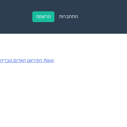
התחברות
הרשמה
Next:
הפיראט האדום טבריה