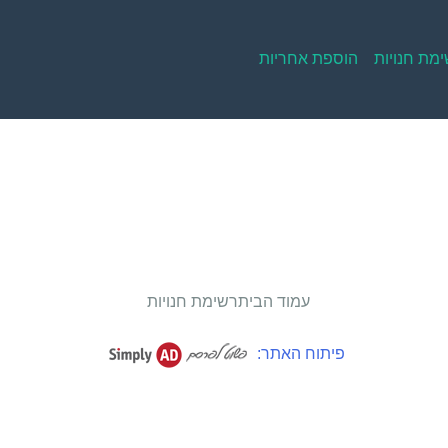
מת חנויות
הוספת אחריות
עמוד הבית
רשימת חנויות
פיתוח האתר: