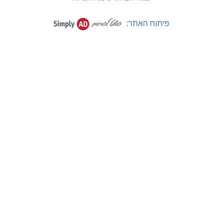
פיתוח האתר: