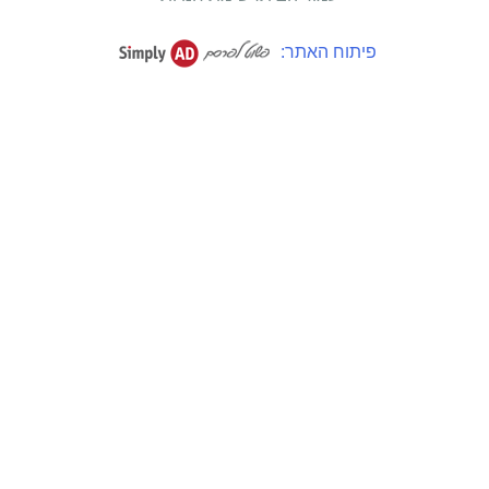
פיתוח האתר: