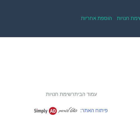
מת חנויות
הוספת אחריות
עמוד הבית
רשימת חנויות
פיתוח האתר: