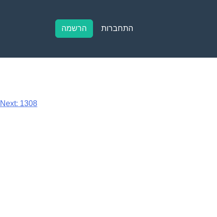
התחברות
הרשמה
Next:
1308