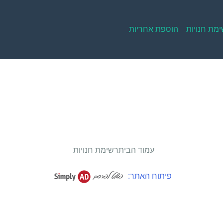
מת חנויות
הוספת אחריות
עמוד הבית
רשימת חנויות
פיתוח האתר: