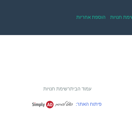
מת חנויות
הוספת אחריות
עמוד הבית
רשימת חנויות
פיתוח האתר: