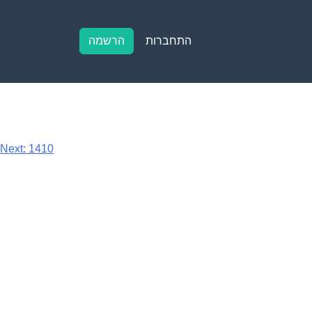
התחברות
הרשמה
Next:
1410