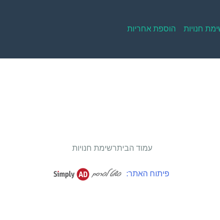
מת חנויות
הוספת אחריות
עמוד הבית
רשימת חנויות
פיתוח האתר: