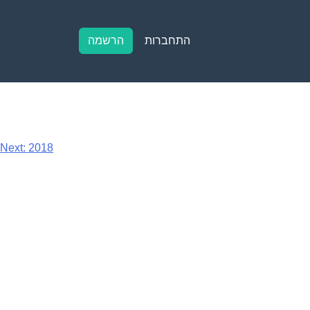
התחברות
הרשמה
Next:
2018